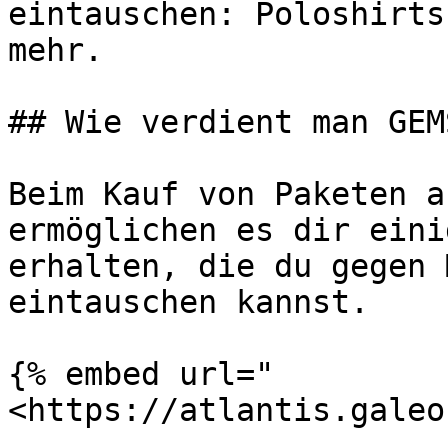
eintauschen: Poloshirts
mehr.

## Wie verdient man GEMS
Beim Kauf von Paketen a
ermöglichen es dir eini
erhalten, die du gegen 
eintauschen kannst.

{% embed url="
<https://atlantis.galeo