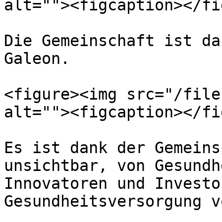
alt=""><figcaption></fi
Die Gemeinschaft ist da
Galeon.

<figure><img src="/file
alt=""><figcaption></fi
Es ist dank der Gemeins
unsichtbar, von Gesundh
Innovatoren und Investo
Gesundheitsversorgung v