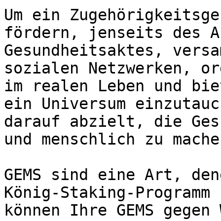
Um ein Zugehörigkeitsge
fördern, jenseits des A
Gesundheitsaktes, versa
sozialen Netzwerken, or
im realen Leben und bie
ein Universum einzutauc
darauf abzielt, die Ges
und menschlich zu machen
GEMS sind eine Art, den
König-Staking-Programm 
können Ihre GEMS gegen 