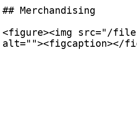
## Merchandising

<figure><img src="/file