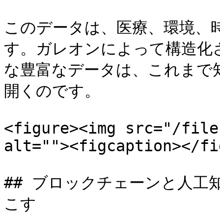
このデータは、医療、環境、
す。ガレオンによって構造化
な豊富なデータは、これまで
開くのです。

<figure><img src="/file
alt=""><figcaption></fi
## ブロックチェーンと人工
こす
