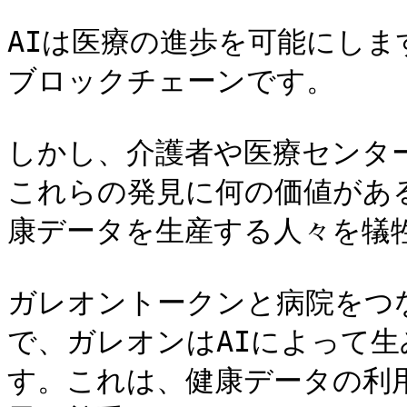
AIは医療の進歩を可能にし
ブロックチェーンです。

しかし、介護者や医療センタ
これらの発見に何の価値があ
康データを生産する人々を犠
ガレオントークンと病院をつ
で、ガレオンはAIによって
す。これは、健康データの利