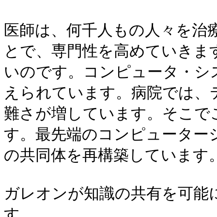
医師は、何千人もの人々を治
とで、専門性を高めていきま
いのです。コンピュータ・シ
えられています。病院では、
難さが増しています。そこで
す。最先端のコンピューター
の共同体を再構築しています。
ガレオンが知識の共有を可能
す。
